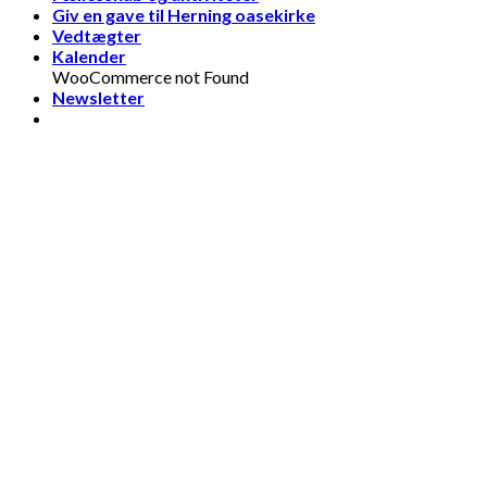
Giv en gave til Herning oasekirke
Vedtægter
Kalender
WooCommerce not Found
Newsletter