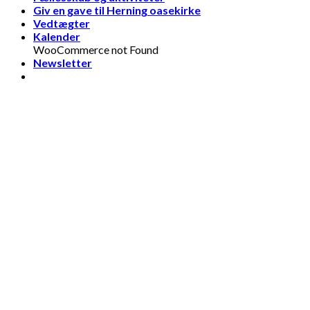
Giv en gave til Herning oasekirke
Vedtægter
Kalender
WooCommerce not Found
Newsletter