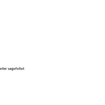
 eller søgefeltet