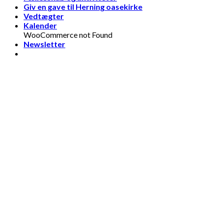
Giv en gave til Herning oasekirke
Vedtægter
Kalender
WooCommerce not Found
Newsletter